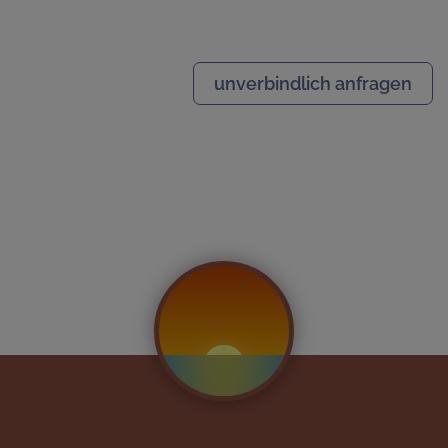
unverbindlich anfragen