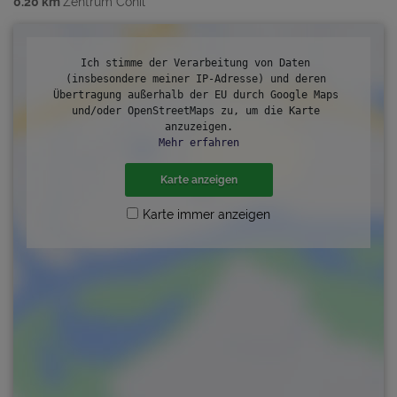
0.20 km
Zentrum Conil
Ich stimme der Verarbeitung von Daten 
(insbesondere meiner IP-Adresse) und deren 
Übertragung außerhalb der EU durch Google Maps 
und/oder OpenStreetMaps zu, um die Karte 
anzuzeigen.
Mehr erfahren
Karte anzeigen
Karte immer anzeigen