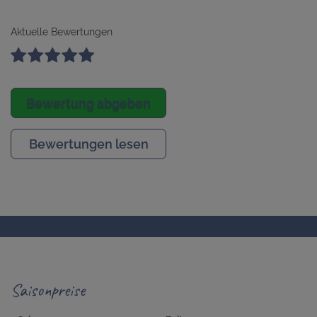
Aktuelle Bewertungen
Bewertung abgeben
Bewertungen lesen
Saisonpreise