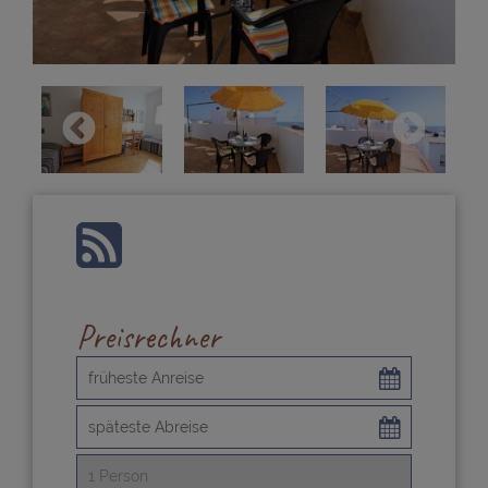
Preisrechner