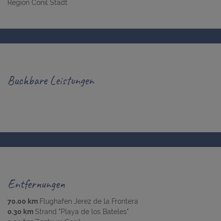
Region Conil Stadt
Buchbare Leistungen
Entfernungen
70.00 km
Flughafen Jerez de la Frontera
0.30 km
Strand "Playa de los Bateles"