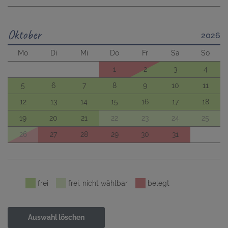
Oktober
2026
Mo
Di
Mi
Do
Fr
Sa
So
1
2
3
4
5
6
7
8
9
10
11
12
13
14
15
16
17
18
19
20
21
22
23
24
25
26
27
28
29
30
31
frei
frei, nicht wählbar
belegt
Auswahl löschen