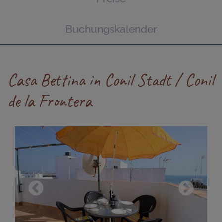
Buchungskalender
Casa Bettina in Conil Stadt / Conil
de la Frontera