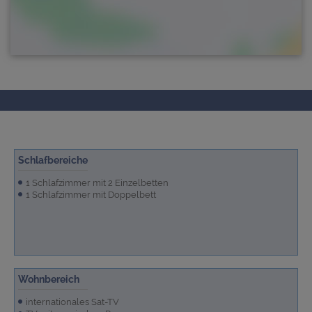
Schlafbereiche
1 Schlafzimmer mit 2 Einzelbetten
1 Schlafzimmer mit Doppelbett
Wohnbereich
internationales Sat-TV