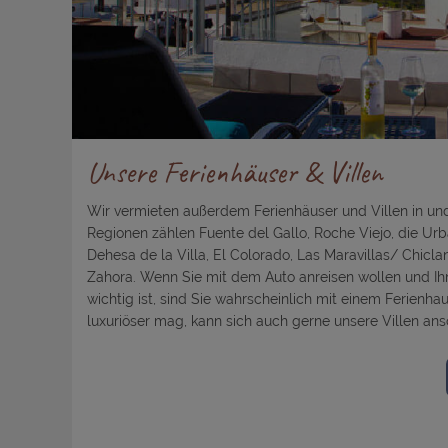
Unsere Ferienhäuser & Villen
Wir vermieten außerdem Ferienhäuser und Villen in un
Regionen zählen Fuente del Gallo, Roche Viejo, die Ur
Dehesa de la Villa, El Colorado, Las Maravillas/ Chicla
Zahora. Wenn Sie mit dem Auto anreisen wollen und Ih
wichtig ist, sind Sie wahrscheinlich mit einem Ferienhau
luxuriöser mag, kann sich auch gerne unsere Villen an