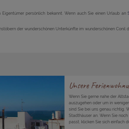
n Eigentümer persönlich bekannt. Wenn auch Sie einen Urlaub an
chstöbern der wunderschönen Unterkünfte im wunderschönen Conil 
Unsere Ferienwohnu
Wenn Sie gerne nahe der Altst
auszugehen oder um in wenigen 
sind Sie bei uns genau richtig.
Stadthäuser an. Wenn Sie noch 
passt, klicken Sie sich einfach d