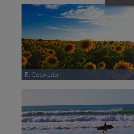
El Colorado