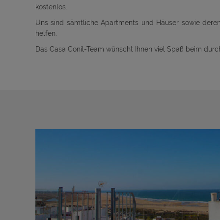
kostenlos.
Uns sind sämtliche Apartments und Häuser sowie dere
helfen.
Das Casa Conil-Team wünscht Ihnen viel Spaß beim dur