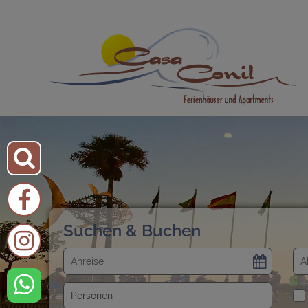
Suchen & Buchen