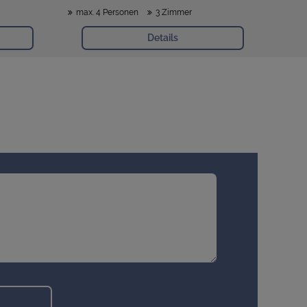
max. 4 Personen
3 Zimmer
Details