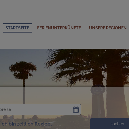
STARTSEITE
FERIENUNTERKÜNFTE
UNSERE REGIONEN
Ich bin zeitlich flexibel
suchen