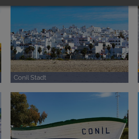
Conil Stadt