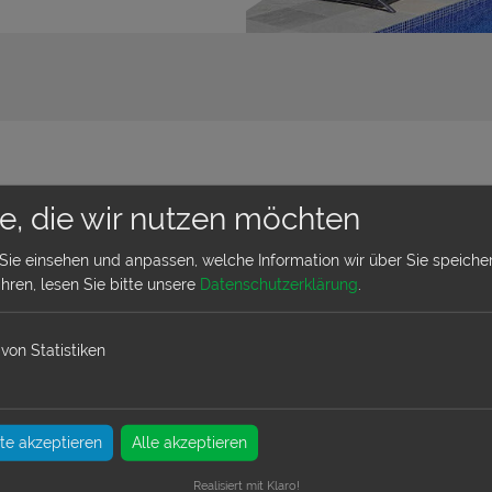
e, die wir nutzen möchten
Sie einsehen und anpassen, welche Information wir über Sie speicher
hren, lesen Sie bitte unsere
Datenschutzerklärung
.
von Statistiken
e akzeptieren
Alle akzeptieren
Roche Viejo
Realisiert mit Klaro!