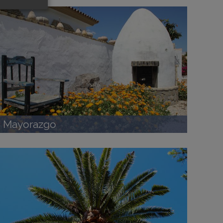
Mayorazgo