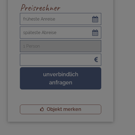
Preisrechner
unverbindlich
anfragen
Objekt merken