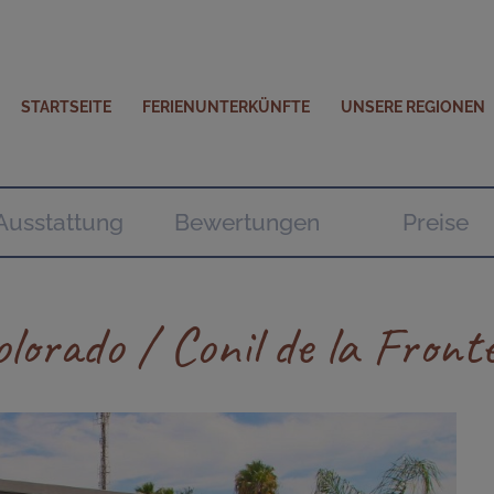
STARTSEITE
FERIENUNTERKÜNFTE
UNSERE REGIONEN
Ausstattung
Bewertungen
Preise
lorado / Conil de la Front