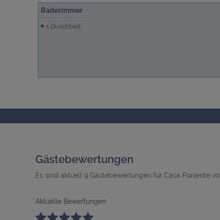
Badezimmer
1 Duschbad
Gästebewertungen
Es sind aktuell 9 Gästebewertungen für Casa Poniente v
Aktuelle Bewertungen