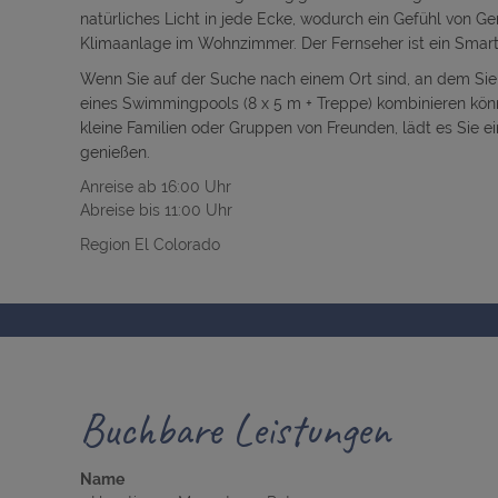
natürliches Licht in jede Ecke, wodurch ein Gefühl von Ge
Klimaanlage im Wohnzimmer. Der Fernseher ist ein SmartT
Wenn Sie auf der Suche nach einem Ort sind, an dem Sie
eines Swimmingpools (8 x 5 m + Treppe) kombinieren könn
kleine Familien oder Gruppen von Freunden, lädt es Sie 
genießen.
Anreise ab 16:00 Uhr
Abreise bis 11:00 Uhr
Region El Colorado
Buchbare Leistungen
Name