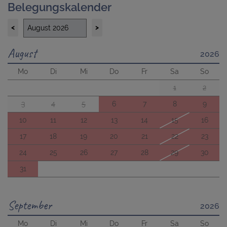
Belegungskalender
<
>
August
2026
Mo
Di
Mi
Do
Fr
Sa
So
1
2
3
4
5
6
7
8
9
10
11
12
13
14
15
16
17
18
19
20
21
22
23
24
25
26
27
28
29
30
31
September
2026
Mo
Di
Mi
Do
Fr
Sa
So