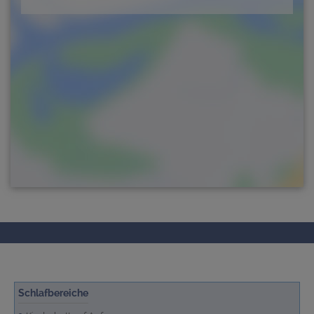
Schlafbereiche