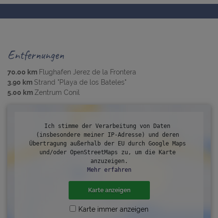
Entfernungen
70.00 km
Flughafen Jerez de la Frontera
3.90 km
Strand "Playa de los Bateles"
5.00 km
Zentrum Conil
Ich stimme der Verarbeitung von Daten 
(insbesondere meiner IP-Adresse) und deren 
Übertragung außerhalb der EU durch Google Maps 
und/oder OpenStreetMaps zu, um die Karte 
anzuzeigen.
Mehr erfahren
Karte anzeigen
Karte immer anzeigen