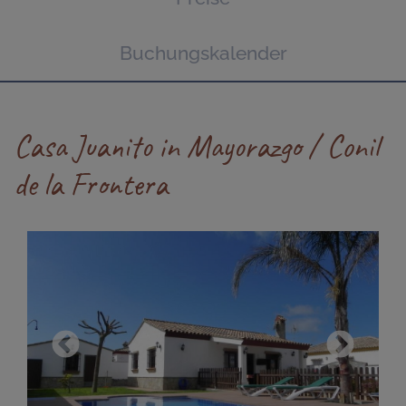
Buchungskalender
Casa Juanito in Mayorazgo / Conil
de la Frontera