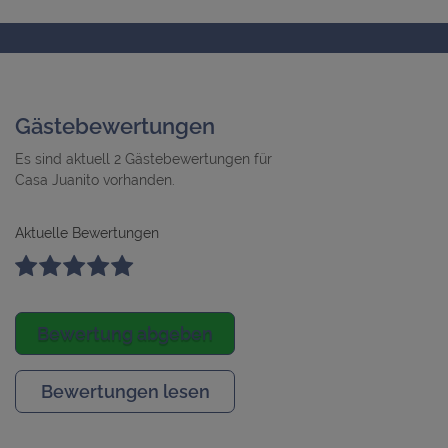
Gästebewertungen
Es sind aktuell 2 Gästebewertungen für
Casa Juanito vorhanden.
Aktuelle Bewertungen
Bewertung abgeben
Bewertungen lesen