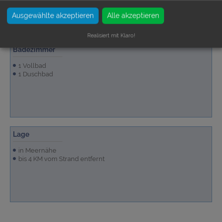
Ausgewählte akzeptieren
Alle akzeptieren
Realisiert mit Klaro!
Badezimmer
1 Vollbad
1 Duschbad
Lage
in Meernähe
bis 4 KM vom Strand entfernt