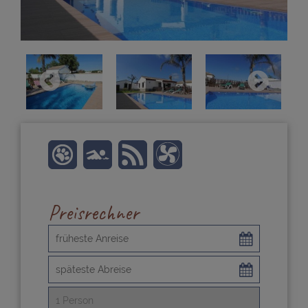
Preisrechner