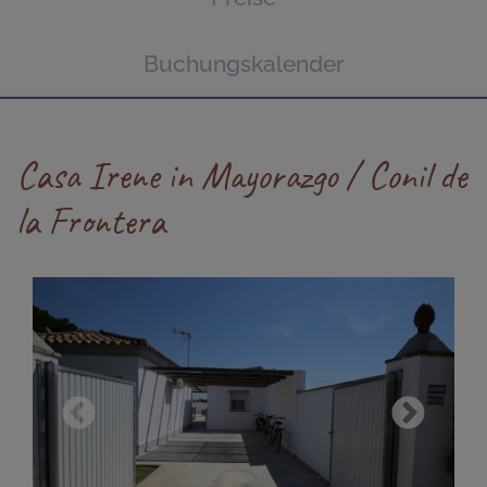
Buchungskalender
Casa Irene in Mayorazgo / Conil de
la Frontera