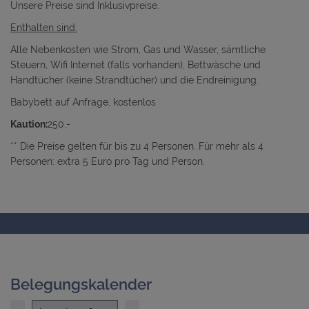
Unsere Preise sind Inklusivpreise.
Enthalten sind:
Alle Nebenkosten wie Strom, Gas und Wasser, sämtliche
Steuern, Wifi Internet (falls vorhanden), Bettwäsche und
Handtücher (keine Strandtücher) und die Endreinigung.
Babybett auf Anfrage, kostenlos
Kaution:
250,-
** Die Preise gelten für bis zu 4 Personen. Für mehr als 4
Personen: extra 5 Euro pro Tag und Person.
Belegungskalender