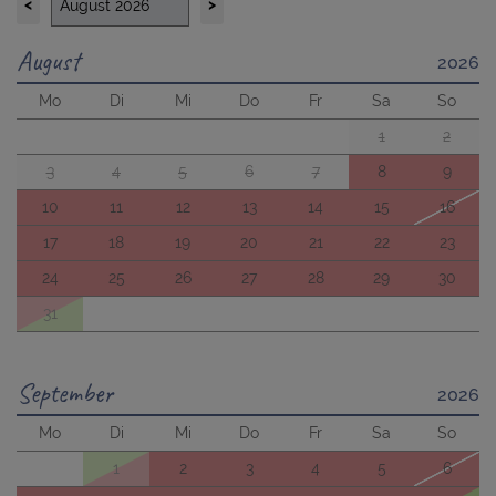
<
>
August
2026
Mo
Di
Mi
Do
Fr
Sa
So
1
2
3
4
5
6
7
8
9
10
11
12
13
14
15
16
17
18
19
20
21
22
23
24
25
26
27
28
29
30
31
September
2026
Mo
Di
Mi
Do
Fr
Sa
So
1
2
3
4
5
6