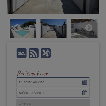
Preisrechner