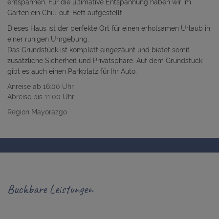
entspannen. Für die ultimative Entspannung haben wir im
Garten ein Chill-out-Bett aufgestellt.
Dieses Haus ist der perfekte Ort für einen erholsamen Urlaub in
einer ruhigen Umgebung.
Das Grundstück ist komplett eingezäunt und bietet somit
zusätzliche Sicherheit und Privatsphäre. Auf dem Grundstück
gibt es auch einen Parkplatz für Ihr Auto.
Anreise ab 16:00 Uhr
Abreise bis 11:00 Uhr
Region Mayorazgo
Buchbare Leistungen