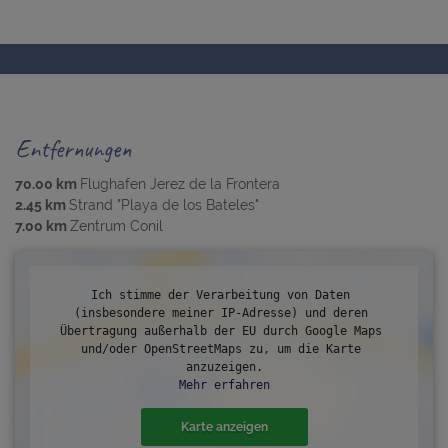
Entfernungen
70.00 km
Flughafen Jerez de la Frontera
2.45 km
Strand "Playa de los Bateles"
7.00 km
Zentrum Conil
Ich stimme der Verarbeitung von Daten 
(insbesondere meiner IP-Adresse) und deren 
Übertragung außerhalb der EU durch Google Maps 
und/oder OpenStreetMaps zu, um die Karte 
anzuzeigen.
Mehr erfahren
Karte anzeigen