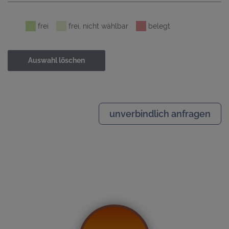
frei
frei, nicht wählbar
belegt
Auswahl löschen
unverbindlich anfragen