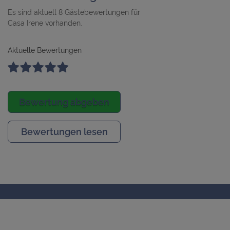
Es sind aktuell 8 Gästebewertungen für
Casa Irene vorhanden.
Aktuelle Bewertungen
Bewertung abgeben
Bewertungen lesen