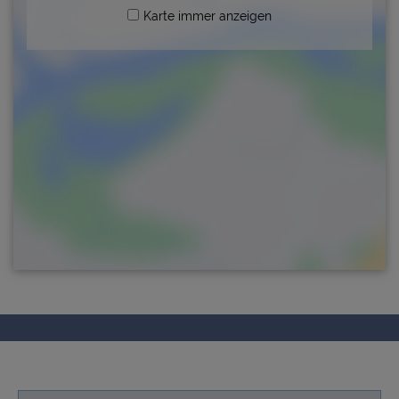
Karte immer anzeigen