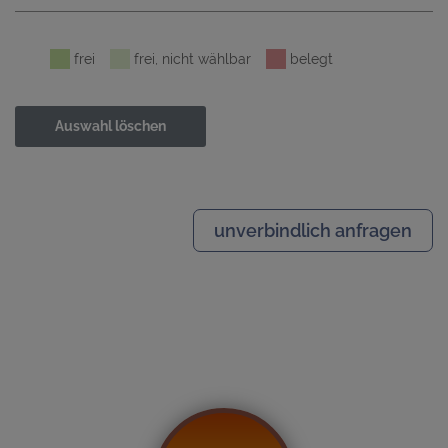
frei
frei, nicht wählbar
belegt
Auswahl löschen
unverbindlich anfragen