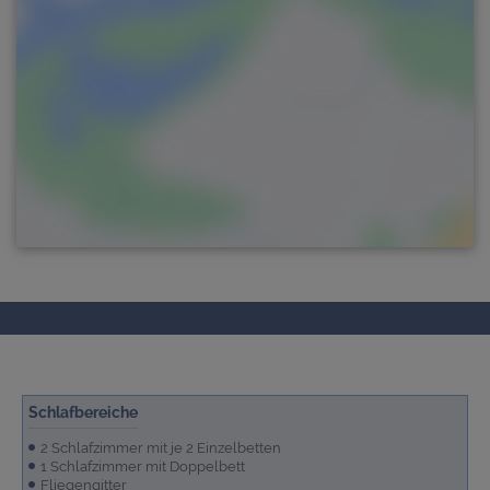
Schlafbereiche
2 Schlafzimmer mit je 2 Einzelbetten
1 Schlafzimmer mit Doppelbett
Fliegengitter