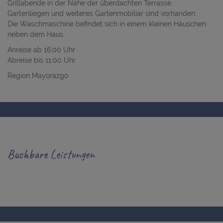
Grillabende in der Nähe der überdachten Terrasse.
Gartenliegen und weiteres Gartenmobiliar sind vorhanden.
Die Waschmaschine befindet sich in einem kleinen Häuschen
neben dem Haus.
Anreise ab 16:00 Uhr
Abreise bis 11:00 Uhr
Region Mayorazgo
Buchbare Leistungen