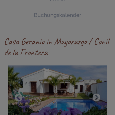
Buchungskalender
Casa Geranio in Mayorazgo / Conil
de la Frontera