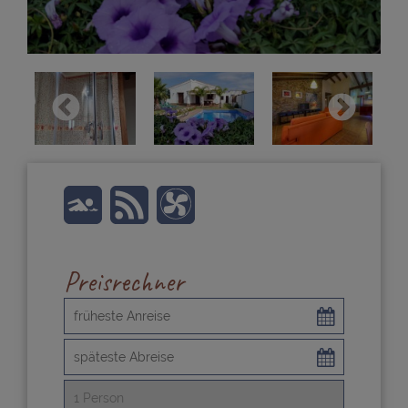
Preisrechner