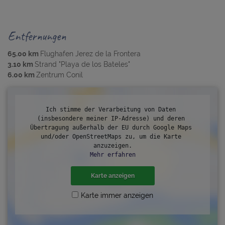
Entfernungen
65.00 km
Flughafen Jerez de la Frontera
3.10 km
Strand "Playa de los Bateles"
6.00 km
Zentrum Conil
Ich stimme der Verarbeitung von Daten 
(insbesondere meiner IP-Adresse) und deren 
Übertragung außerhalb der EU durch Google Maps 
und/oder OpenStreetMaps zu, um die Karte 
anzuzeigen.
Mehr erfahren
Karte anzeigen
Karte immer anzeigen