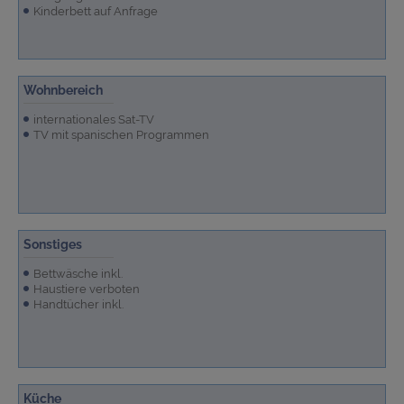
Kinderbett auf Anfrage
Wohnbereich
internationales Sat-TV
TV mit spanischen Programmen
Sonstiges
Bettwäsche inkl.
Haustiere verboten
Handtücher inkl.
Küche