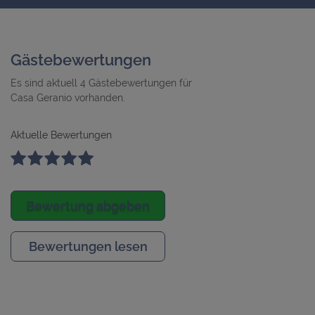
Gästebewertungen
Es sind aktuell 4 Gästebewertungen für
Casa Geranio vorhanden.
Aktuelle Bewertungen
Bewertung abgeben
Bewertungen lesen