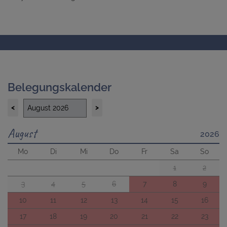
Belegungskalender
<
>
August
2026
Mo
Di
Mi
Do
Fr
Sa
So
1
2
3
4
5
6
7
8
9
10
11
12
13
14
15
16
17
18
19
20
21
22
23