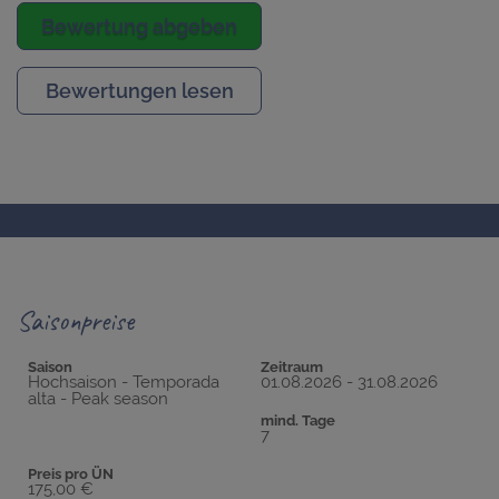
Bewertung abgeben
Bewertungen lesen
Saisonpreise
Saison
Zeitraum
Hochsaison - Temporada
01.08.2026 - 31.08.2026
alta - Peak season
mind. Tage
7
Preis pro ÜN
175,00 €