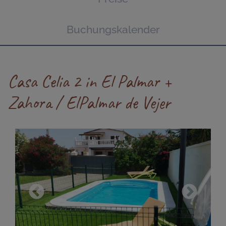
Buchungskalender
Casa Celia 2 in El Palmar +
Zahora / ElPalmar de Vejer