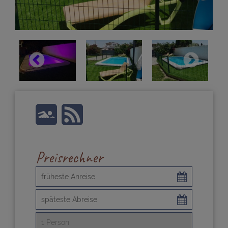
Preisrechner