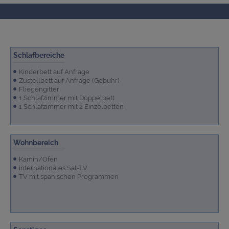
Schlafbereiche
Kinderbett auf Anfrage
Zustellbett auf Anfrage (Gebühr)
Fliegengitter
1 Schlafzimmer mit Doppelbett
1 Schlafzimmer mit 2 Einzelbetten
Wohnbereich
Kamin/Ofen
internationales Sat-TV
TV mit spanischen Programmen