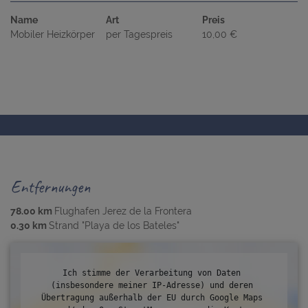
Name
Art
Preis
Mobiler Heizkörper
per Tagespreis
10,00 €
Entfernungen
78.00 km
Flughafen Jerez de la Frontera
0.30 km
Strand "Playa de los Bateles"
Ich stimme der Verarbeitung von Daten 
(insbesondere meiner IP-Adresse) und deren 
Übertragung außerhalb der EU durch Google Maps 