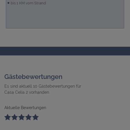
bis 1 KM vom Strand
Gästebewertungen
Es sind aktuell 10 Gästebewertungen für
Casa Celia 2 vorhanden.
Aktuelle Bewertungen