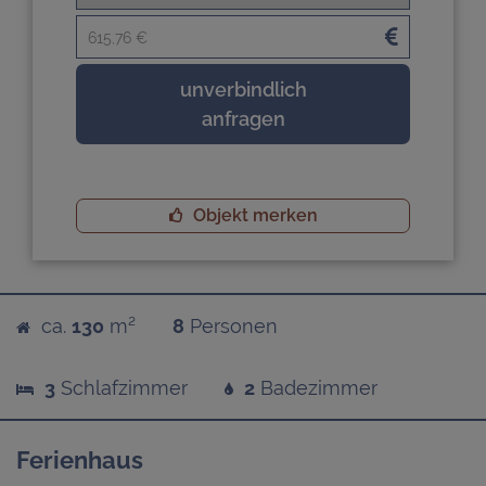
615,76 €
unverbindlich
anfragen
Objekt merken
ca.
130
m²
8
Personen
3
Schlafzimmer
2
Badezimmer
Ferienhaus