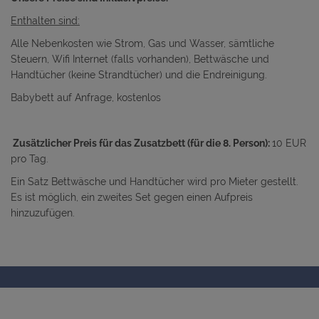
Enthalten sind:
Alle Nebenkosten wie Strom, Gas und Wasser, sämtliche
Steuern, Wifi Internet (falls vorhanden), Bettwäsche und
Handtücher (keine Strandtücher) und die Endreinigung.
Babybett auf Anfrage, kostenlos
Zusätzlicher Preis für das Zusatzbett (für die 8. Person):
10 EUR
pro Tag.
Ein Satz Bettwäsche und Handtücher wird pro Mieter gestellt.
Es ist möglich, ein zweites Set gegen einen Aufpreis
hinzuzufügen.