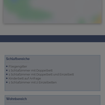
Schlafbereiche
Fliegengitter
1 Schlafzimmer mit Doppelbett
1 Schlafzimmer mit Doppelbett und Einzelbett
Kinderbett auf Anfrage
1 Schlafzimmer mit 2 Einzelbetten
Wohnbereich