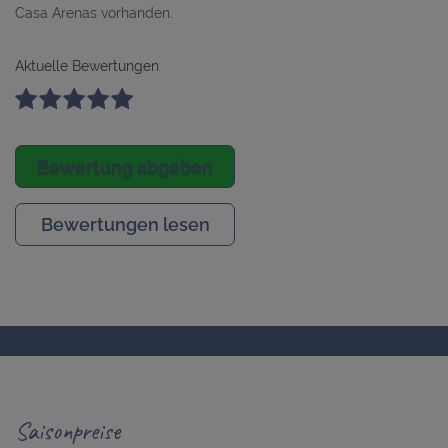
Casa Arenas vorhanden.
Aktuelle Bewertungen
Bewertung abgeben
Bewertungen lesen
Saisonpreise