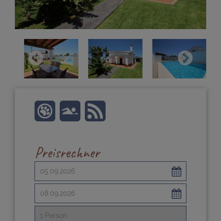
Preisrechner