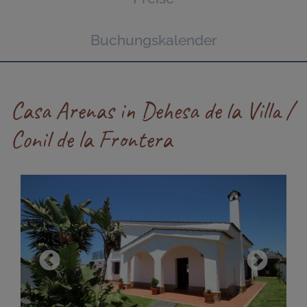
Buchungskalender
Casa Arenas in Dehesa de la Villa /
Conil de la Frontera