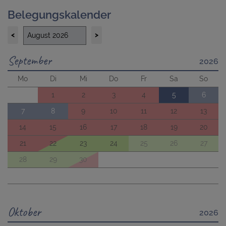
Belegungskalender
<
>
September
2026
Mo
Di
Mi
Do
Fr
Sa
So
1
2
3
4
5
6
7
8
9
10
11
12
13
14
15
16
17
18
19
20
21
22
23
24
25
26
27
28
29
30
Oktober
2026