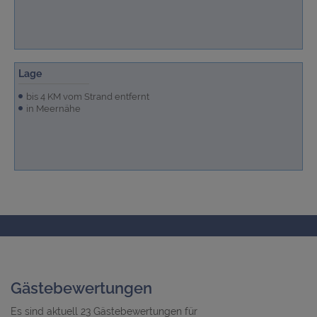
Lage
bis 4 KM vom Strand entfernt
in Meernähe
Gästebewertungen
Es sind aktuell 23 Gästebewertungen für