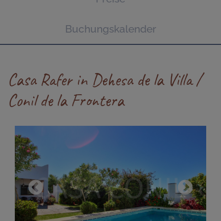
Buchungskalender
Casa Rafer in Dehesa de la Villa /
Conil de la Frontera