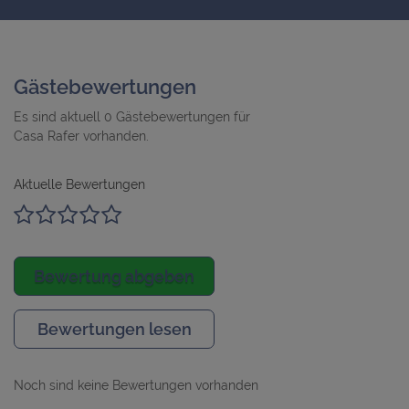
Gästebewertungen
Es sind aktuell 0 Gästebewertungen für
Casa Rafer vorhanden.
Aktuelle Bewertungen
Bewertung abgeben
Bewertungen lesen
Noch sind keine Bewertungen vorhanden