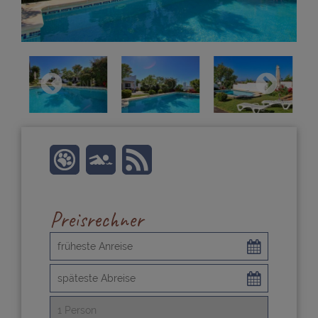
Preisrechner