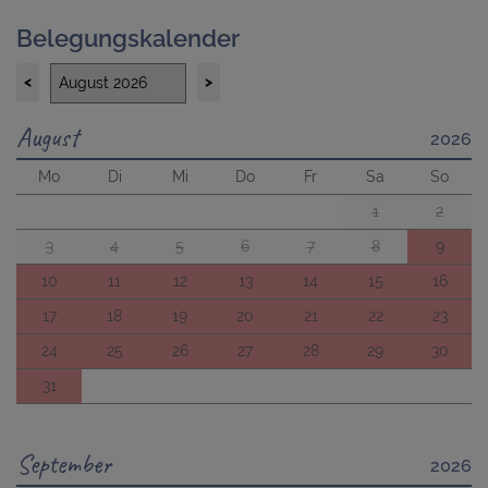
Belegungskalender
<
>
August
2026
Mo
Di
Mi
Do
Fr
Sa
So
1
2
3
4
5
6
7
8
9
10
11
12
13
14
15
16
17
18
19
20
21
22
23
24
25
26
27
28
29
30
31
September
2026