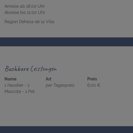
Anreise ab 16:00 Uhr
Abreise bis 11:00 Uhr
Region Dehesa de la Villa
Buchbare Leistungen
Name
Art
Preis
1 Haustier - 1
per Tagespreis
6,00 €
Mascota - 1 Pet