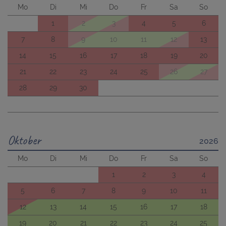
Mo
Di
Mi
Do
Fr
Sa
So
1
2
3
4
5
6
7
8
9
10
11
12
13
14
15
16
17
18
19
20
21
22
23
24
25
26
27
28
29
30
Oktober
2026
Mo
Di
Mi
Do
Fr
Sa
So
1
2
3
4
5
6
7
8
9
10
11
12
13
14
15
16
17
18
19
20
21
22
23
24
25