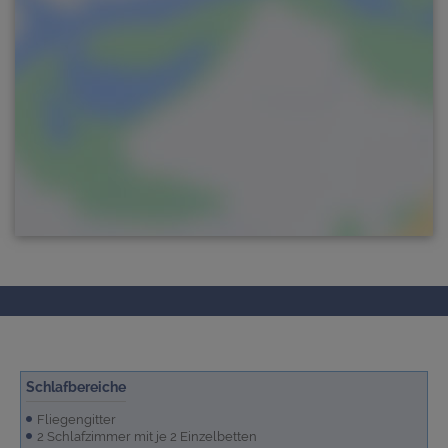
Schlafbereiche
Fliegengitter
2 Schlafzimmer mit je 2 Einzelbetten