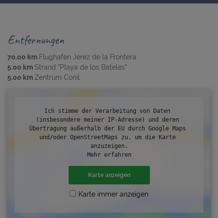
Entfernungen
70.00 km
Flughafen Jerez de la Frontera
5.00 km
Strand "Playa de los Bateles"
5.00 km
Zentrum Conil
Ich stimme der Verarbeitung von Daten 
(insbesondere meiner IP-Adresse) und deren 
Übertragung außerhalb der EU durch Google Maps 
und/oder OpenStreetMaps zu, um die Karte 
anzuzeigen.
Mehr erfahren
Karte anzeigen
Karte immer anzeigen