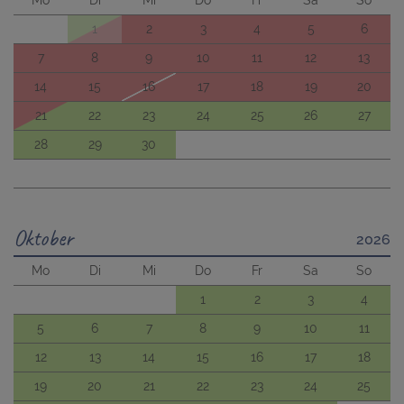
Mo
Di
Mi
Do
Fr
Sa
So
1
2
3
4
5
6
7
8
9
10
11
12
13
14
15
16
17
18
19
20
21
22
23
24
25
26
27
28
29
30
Oktober
2026
Mo
Di
Mi
Do
Fr
Sa
So
1
2
3
4
5
6
7
8
9
10
11
12
13
14
15
16
17
18
19
20
21
22
23
24
25