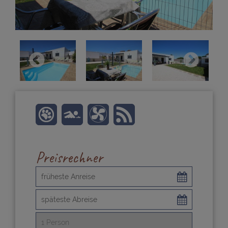
Preisrechner