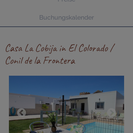
Buchungskalender
Casa La Cobija in El Colorado /
Conil de la Frontera