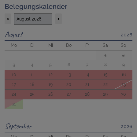
Belegungskalender
<
>
August
2026
Mo
Di
Mi
Do
Fr
Sa
So
1
2
3
4
5
6
7
8
9
10
11
12
13
14
15
16
17
18
19
20
21
22
23
24
25
26
27
28
29
30
31
September
2026