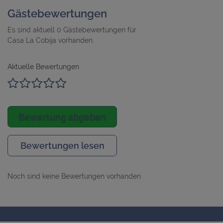
Gästebewertungen
Es sind aktuell 0 Gästebewertungen für
Casa La Cobija vorhanden.
Aktuelle Bewertungen
Bewertung abgeben
Bewertungen lesen
Noch sind keine Bewertungen vorhanden