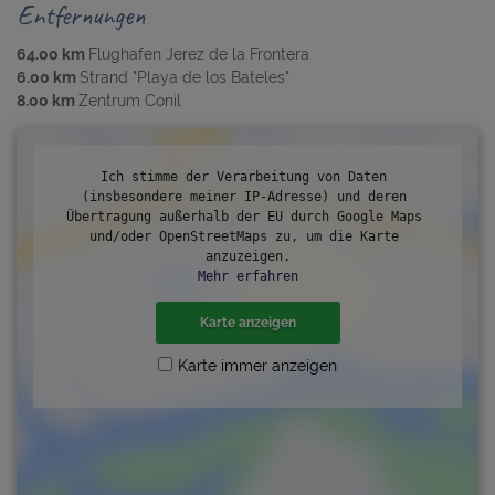
Entfernungen
64.00 km
Flughafen Jerez de la Frontera
6.00 km
Strand "Playa de los Bateles"
8.00 km
Zentrum Conil
Ich stimme der Verarbeitung von Daten 
(insbesondere meiner IP-Adresse) und deren 
Übertragung außerhalb der EU durch Google Maps 
und/oder OpenStreetMaps zu, um die Karte 
anzuzeigen.
Mehr erfahren
Karte anzeigen
Karte immer anzeigen