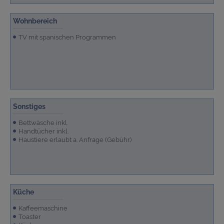
Wohnbereich
TV mit spanischen Programmen
Sonstiges
Bettwäsche inkl.
Handtücher inkl.
Haustiere erlaubt a. Anfrage (Gebühr)
Küche
Kaffeemaschine
Toaster