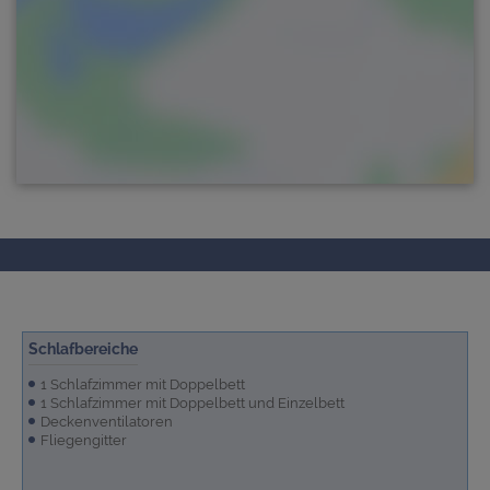
Schlafbereiche
1 Schlafzimmer mit Doppelbett
1 Schlafzimmer mit Doppelbett und Einzelbett
Deckenventilatoren
Fliegengitter