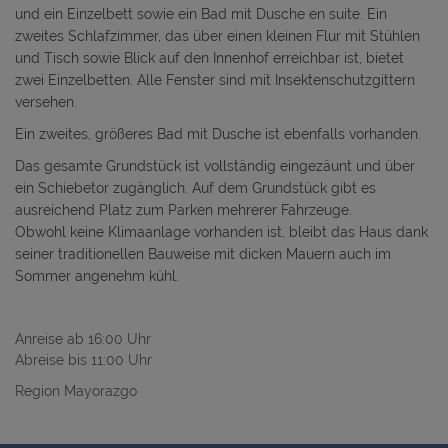
und ein Einzelbett sowie ein Bad mit Dusche en suite. Ein
zweites Schlafzimmer, das über einen kleinen Flur mit Stühlen
und Tisch sowie Blick auf den Innenhof erreichbar ist, bietet
zwei Einzelbetten. Alle Fenster sind mit Insektenschutzgittern
versehen.
Ein zweites, größeres Bad mit Dusche ist ebenfalls vorhanden.
Das gesamte Grundstück ist vollständig eingezäunt und über
ein Schiebetor zugänglich. Auf dem Grundstück gibt es
ausreichend Platz zum Parken mehrerer Fahrzeuge.
Obwohl keine Klimaanlage vorhanden ist, bleibt das Haus dank
seiner traditionellen Bauweise mit dicken Mauern auch im
Sommer angenehm kühl.
Anreise ab 16:00 Uhr
Abreise bis 11:00 Uhr
Region Mayorazgo