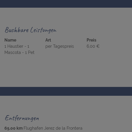
Buchbare Leistungen
Name
Art
Preis
1 Haustier - 1
per Tagespreis
6,00 €
Mascota - 1 Pet
Entfernungen
65.00 km
Flughafen Jerez de la Frontera