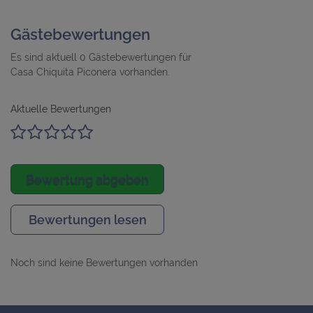
Gästebewertungen
Es sind aktuell 0 Gästebewertungen für
Casa Chiquita Piconera vorhanden.
Aktuelle Bewertungen
Bewertung abgeben
Bewertungen lesen
Noch sind keine Bewertungen vorhanden