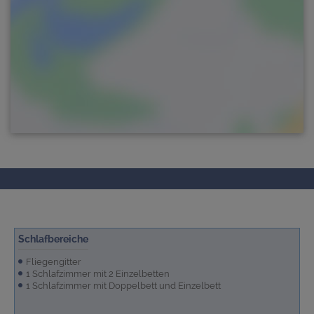
Schlafbereiche
Fliegengitter
1 Schlafzimmer mit 2 Einzelbetten
1 Schlafzimmer mit Doppelbett und Einzelbett