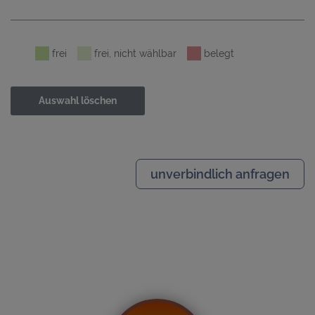
frei
frei, nicht wählbar
belegt
Auswahl löschen
unverbindlich anfragen