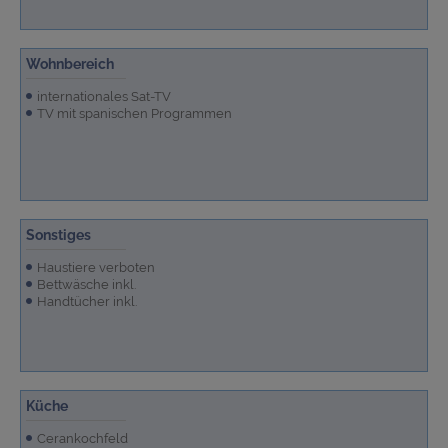
Wohnbereich
internationales Sat-TV
TV mit spanischen Programmen
Sonstiges
Haustiere verboten
Bettwäsche inkl.
Handtücher inkl.
Küche
Cerankochfeld