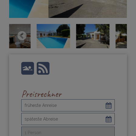
Preisrechner