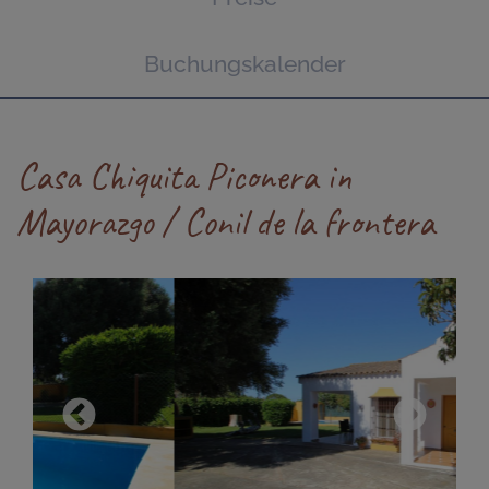
Buchungskalender
Casa Chiquita Piconera in
Mayorazgo / Conil de la frontera